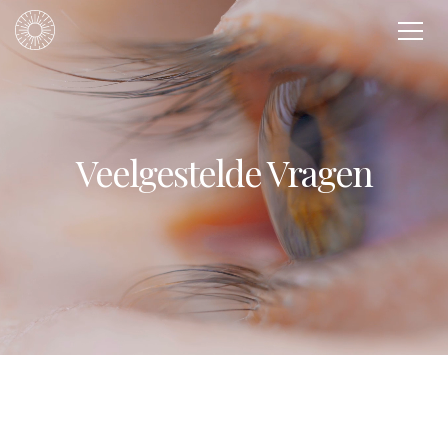
Veelgestelde Vragen