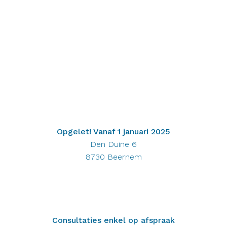
Opgelet! Vanaf 1 januari 2025
Den Duine 6
8730 Beernem
Consultaties enkel op afspraak